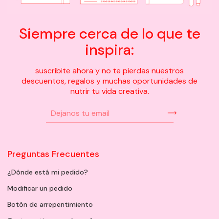
Siempre cerca de lo que te
inspira:
suscribite ahora y no te pierdas nuestros
descuentos, regalos y muchas oportunidades de
nutrir tu vida creativa.
Preguntas Frecuentes
¿Dónde está mi pedido?
Modificar un pedido
Botón de arrepentimiento