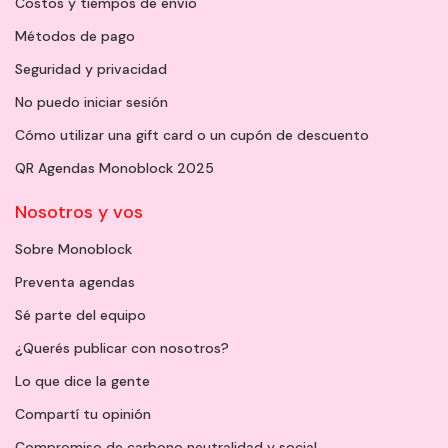
Costos y tiempos de envío
Métodos de pago
Seguridad y privacidad
No puedo iniciar sesión
Cómo utilizar una gift card o un cupón de descuento
QR Agendas Monoblock 2025
Nosotros y vos
Sobre Monoblock
Preventa agendas
Sé parte del equipo
¿Querés publicar con nosotros?
Lo que dice la gente
Compartí tu opinión
Compromiso de carbono neutralidad y social