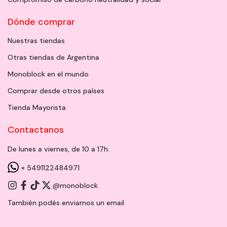
Dónde comprar
Nuestras tiendas
Otras tiendas de Argentina
Monoblock en el mundo
Comprar desde otros países
Tienda Mayorista
Contactanos
De lunes a viernes, de 10 a 17h.
+ 5491122484971
@monoblock
También podés enviarnos un
email