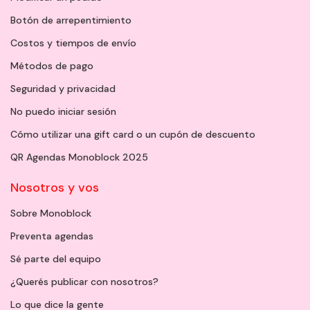
Botón de arrepentimiento
Costos y tiempos de envío
Métodos de pago
Seguridad y privacidad
No puedo iniciar sesión
Cómo utilizar una gift card o un cupón de descuento
QR Agendas Monoblock 2025
Nosotros y vos
Sobre Monoblock
Preventa agendas
Sé parte del equipo
¿Querés publicar con nosotros?
Lo que dice la gente