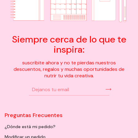
Siempre cerca de lo que te
inspira:
suscribite ahora y no te pierdas nuestros
descuentos, regalos y muchas oportunidades de
nutrir tu vida creativa.
Preguntas Frecuentes
¿Dónde está mi pedido?
Modificar un pedido