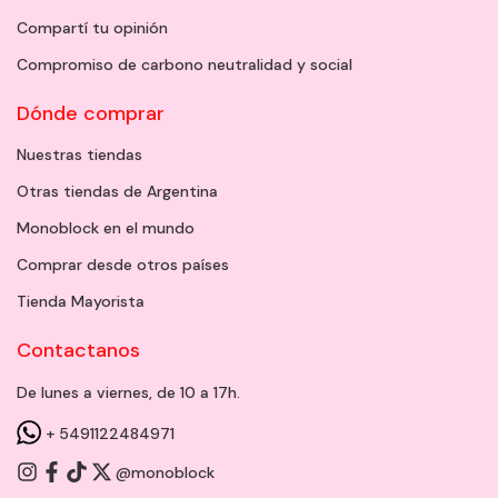
Compartí tu opinión
Compromiso de carbono neutralidad y social
Dónde comprar
Nuestras tiendas
Otras tiendas de Argentina
Monoblock en el mundo
Comprar desde otros países
Tienda Mayorista
Contactanos
De lunes a viernes, de 10 a 17h.
+ 5491122484971
@monoblock