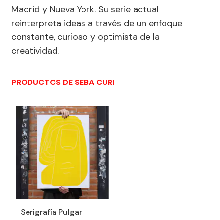
Madrid y Nueva York. Su serie actual
reinterpreta ideas a través de un enfoque
constante, curioso y optimista de la
creatividad.
PRODUCTOS DE SEBA CURI
Serigrafía Pulgar