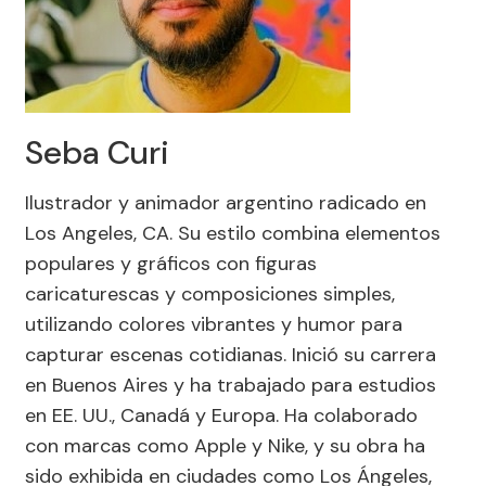
Seba Curi
Ilustrador y animador argentino radicado en
Los Angeles, CA. Su estilo combina elementos
populares y gráficos con figuras
caricaturescas y composiciones simples,
utilizando colores vibrantes y humor para
capturar escenas cotidianas. Inició su carrera
en Buenos Aires y ha trabajado para estudios
en EE. UU., Canadá y Europa. Ha colaborado
con marcas como Apple y Nike, y su obra ha
sido exhibida en ciudades como Los Ángeles,