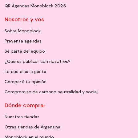
QR Agendas Monoblock 2025
Nosotros y vos
Sobre Monoblock
Preventa agendas
Sé parte del equipo
¿Querés publicar con nosotros?
Lo que dice la gente
Compartí tu opinión
Compromiso de carbono neutralidad y social
Dónde comprar
Nuestras tiendas
Otras tiendas de Argentina
Monoblock en el mundo