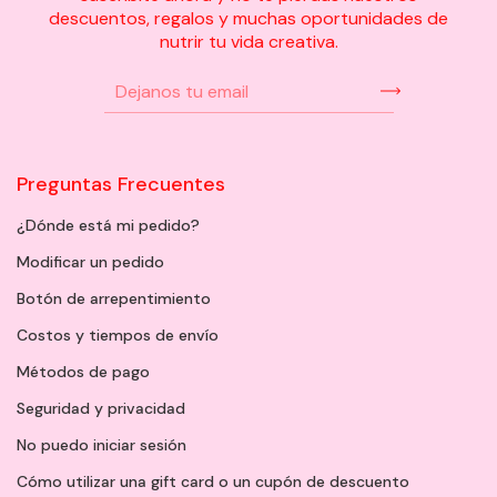
descuentos, regalos y muchas oportunidades de
nutrir tu vida creativa.
Preguntas Frecuentes
¿Dónde está mi pedido?
Modificar un pedido
Botón de arrepentimiento
Costos y tiempos de envío
Métodos de pago
Seguridad y privacidad
No puedo iniciar sesión
Cómo utilizar una gift card o un cupón de descuento