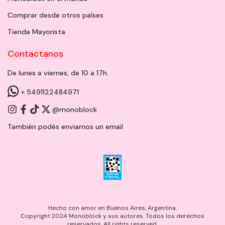
Comprar desde otros países
Tienda Mayorista
Contactanos
De lunes a viernes, de 10 a 17h.
+ 5491122484971
@monoblock
También podés enviarnos un
email
Hecho con amor en Buenos Aires, Argentina.
Copyright 2024 Monoblock y sus autores. Todos los derechos
reservados. All rights reserved.