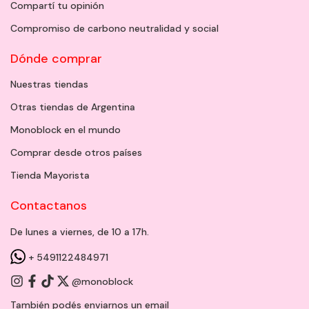
Compartí tu opinión
Compromiso de carbono neutralidad y social
Dónde comprar
Nuestras tiendas
Otras tiendas de Argentina
Monoblock en el mundo
Comprar desde otros países
Tienda Mayorista
Contactanos
De lunes a viernes, de 10 a 17h.
+ 5491122484971
@monoblock
También podés enviarnos un
email