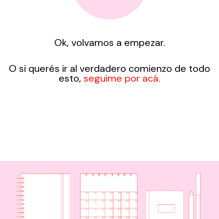
Ok, volvamos a empezar.
O si querés ir al verdadero comienzo de todo
esto,
seguime por acá.