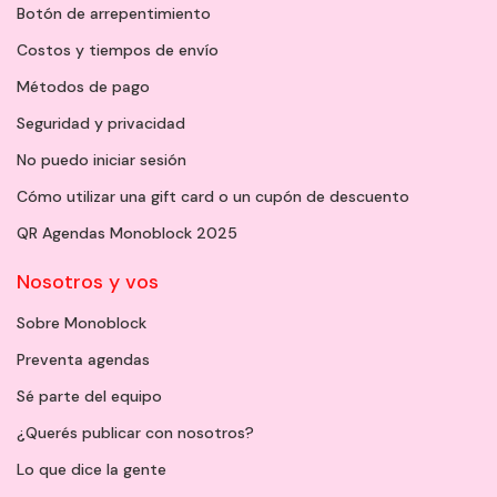
Botón de arrepentimiento
Costos y tiempos de envío
Métodos de pago
Seguridad y privacidad
No puedo iniciar sesión
Cómo utilizar una gift card o un cupón de descuento
QR Agendas Monoblock 2025
Nosotros y vos
Sobre Monoblock
Preventa agendas
Sé parte del equipo
¿Querés publicar con nosotros?
Lo que dice la gente