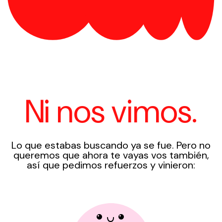
Ni nos vimos.
Lo que estabas buscando ya se fue. Pero no
queremos que ahora te vayas vos también,
así que pedimos refuerzos y vinieron: