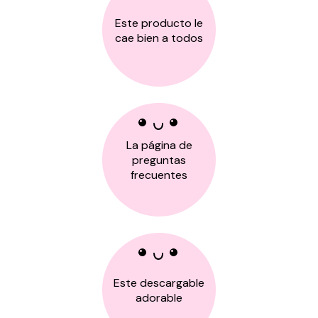
Este producto le
cae bien a todos
La página de
preguntas
frecuentes
Este descargable
adorable