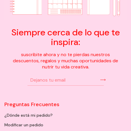
Siempre cerca de lo que te
inspira:
suscribite ahora y no te pierdas nuestros
descuentos, regalos y muchas oportunidades de
nutrir tu vida creativa.
Preguntas Frecuentes
¿Dónde está mi pedido?
Modificar un pedido