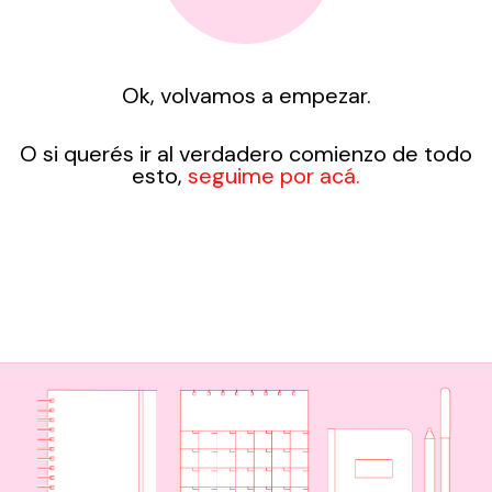
Ok, volvamos a empezar.
O si querés ir al verdadero comienzo de todo
esto,
seguime por acá.