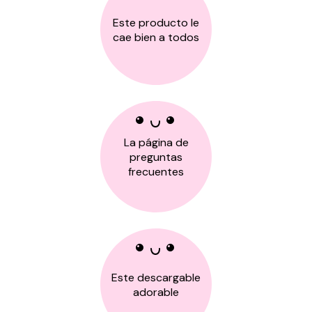
Este producto le
cae bien a todos
La página de
preguntas
frecuentes
Este descargable
adorable