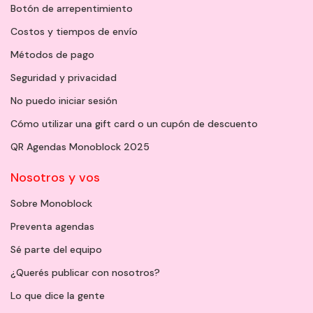
Botón de arrepentimiento
Costos y tiempos de envío
Métodos de pago
Seguridad y privacidad
No puedo iniciar sesión
Cómo utilizar una gift card o un cupón de descuento
QR Agendas Monoblock 2025
Nosotros y vos
Sobre Monoblock
Preventa agendas
Sé parte del equipo
¿Querés publicar con nosotros?
Lo que dice la gente