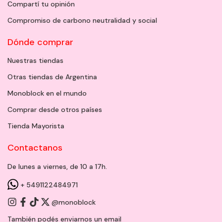
Compartí tu opinión
Compromiso de carbono neutralidad y social
Dónde comprar
Nuestras tiendas
Otras tiendas de Argentina
Monoblock en el mundo
Comprar desde otros países
Tienda Mayorista
Contactanos
De lunes a viernes, de 10 a 17h.
+ 5491122484971
@monoblock
También podés enviarnos un
email