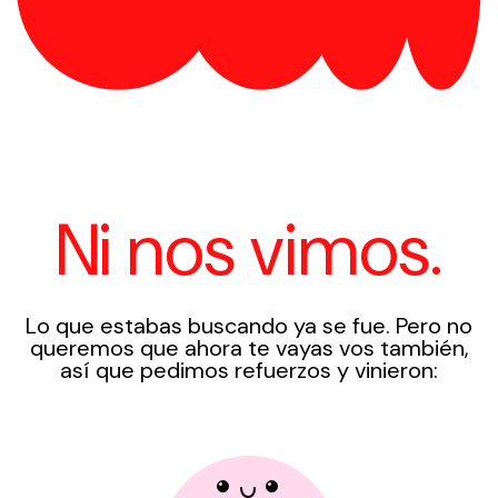
Ni nos vimos.
Lo que estabas buscando ya se fue. Pero no
queremos que ahora te vayas vos también,
así que pedimos refuerzos y vinieron: