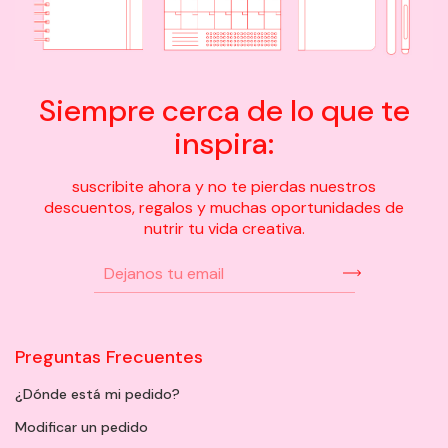
Siempre cerca de lo que te
inspira:
suscribite ahora y no te pierdas nuestros
descuentos, regalos y muchas oportunidades de
nutrir tu vida creativa.
Preguntas Frecuentes
¿Dónde está mi pedido?
Modificar un pedido