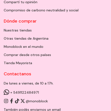
Compartí tu opinión
Compromiso de carbono neutralidad y social
Dónde comprar
Nuestras tiendas
Otras tiendas de Argentina
Monoblock en el mundo
Comprar desde otros países
Tienda Mayorista
Contactanos
De lunes a viernes, de 10 a 17h.
+ 5491122484971
@monoblock
También podés enviarnos un
email