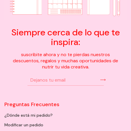
Siempre cerca de lo que te
inspira:
suscribite ahora y no te pierdas nuestros
descuentos, regalos y muchas oportunidades de
nutrir tu vida creativa.
Preguntas Frecuentes
¿Dónde está mi pedido?
Modificar un pedido