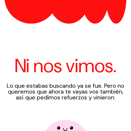
Ni nos vimos.
Lo que estabas buscando ya se fue. Pero no
queremos que ahora te vayas vos también,
así que pedimos refuerzos y vinieron: