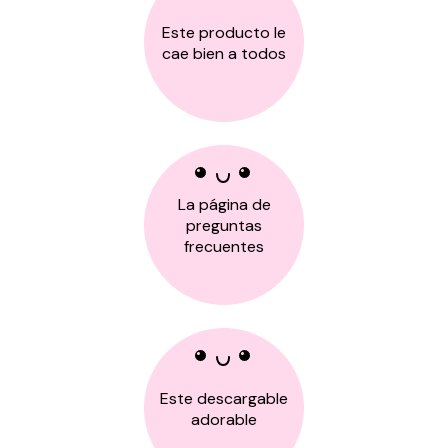
Este producto le
cae bien a todos
La página de
preguntas
frecuentes
Este descargable
adorable