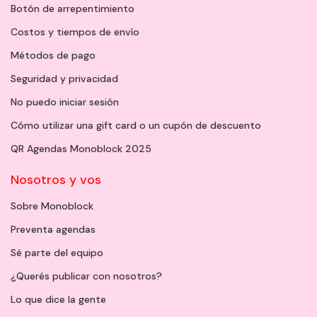
Botón de arrepentimiento
Costos y tiempos de envío
Métodos de pago
Seguridad y privacidad
No puedo iniciar sesión
Cómo utilizar una gift card o un cupón de descuento
QR Agendas Monoblock 2025
Nosotros y vos
Sobre Monoblock
Preventa agendas
Sé parte del equipo
¿Querés publicar con nosotros?
Lo que dice la gente