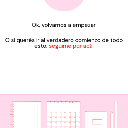
Ok, volvamos a empezar.
O si querés ir al verdadero comienzo de todo
esto,
seguime por acá.